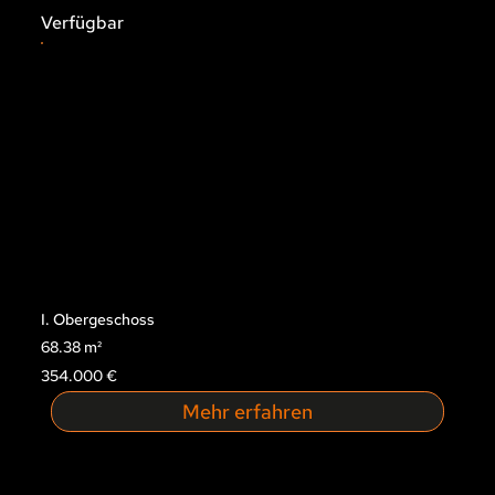
Verfügbar
I. Obergeschoss
68.38 m²
354.000 €
Mehr erfahren