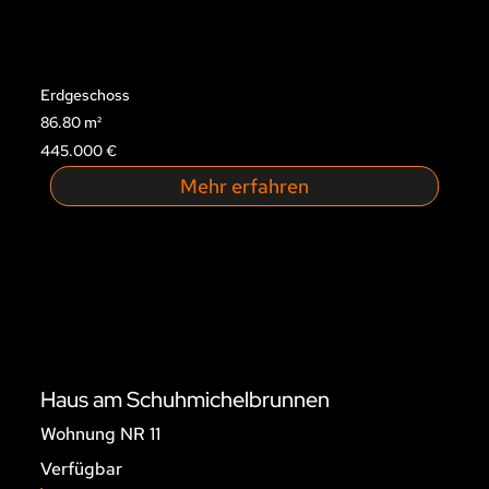
Erdgeschoss
86.80 m²
445.000 €
Mehr erfahren
Haus am Schuhmichelbrunnen
Wohnung NR 11
Verfügbar