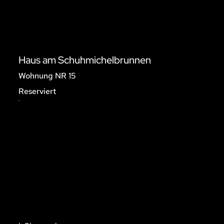
Haus am Schuhmichelbrunnen
Wohnung NR 15
Reserviert