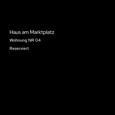
Haus am Marktplatz
Wohnung NR 04
Reserviert