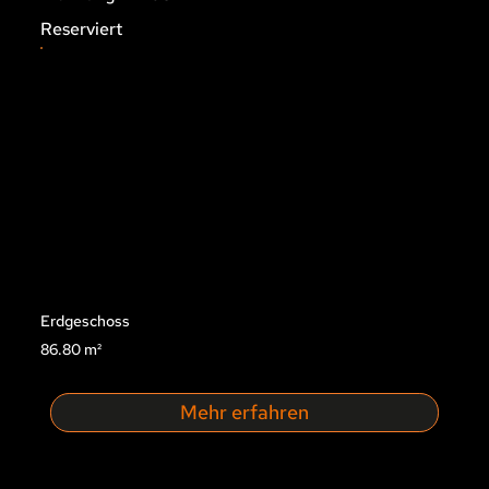
Reserviert
Erdgeschoss
86.80 m²
Mehr erfahren