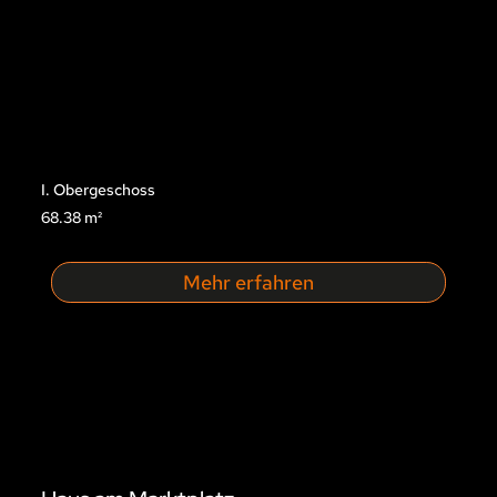
I. Obergeschoss
68.38 m²
Mehr erfahren