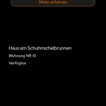
Mehr erfahren
Haus am Schuhmichelbrunnen
Wohnung NR 10
Verfügbar