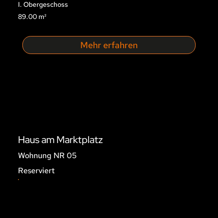
I. Obergeschoss
89.00 m²
Mehr erfahren
Haus am Marktplatz
Wohnung NR 05
Reserviert