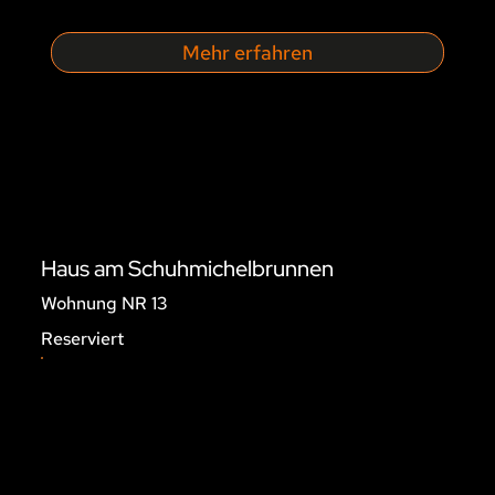
Mehr erfahren
Haus am Schuhmichelbrunnen
Wohnung NR 13
Reserviert