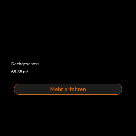
Dachgeschoss
68.38 m²
Mehr erfahren