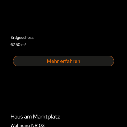
Erdgeschoss
67.50 m²
Mehr erfahren
Haus am Marktplatz
Wohnung NR 03