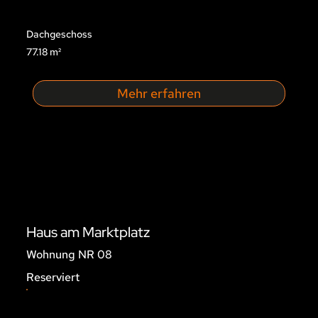
Dachgeschoss
77.18 m²
Mehr erfahren
Haus am Marktplatz
Wohnung NR 08
Reserviert