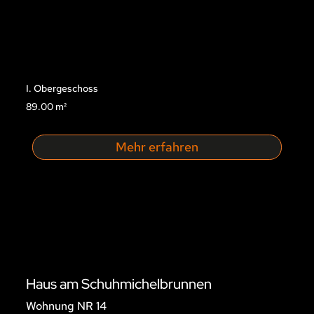
I. Obergeschoss
89.00 m²
Mehr erfahren
Haus am Schuhmichelbrunnen
Wohnung NR 14