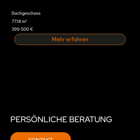
Dachgeschoss
77.18 m²
399.500 €
Mehr erfahren
PERSÖNLICHE BERATUNG
KONTAKT