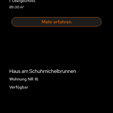
I. Obergeschoss
89.00 m²
Mehr erfahren
Haus am Schuhmichelbrunnen
Wohnung NR 16
Verfügbar