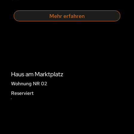
Mehr erfahren
Haus am Marktplatz
Wohnung NR 02
Reserviert