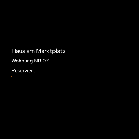
Haus am Marktplatz
Wohnung NR 07
Reserviert