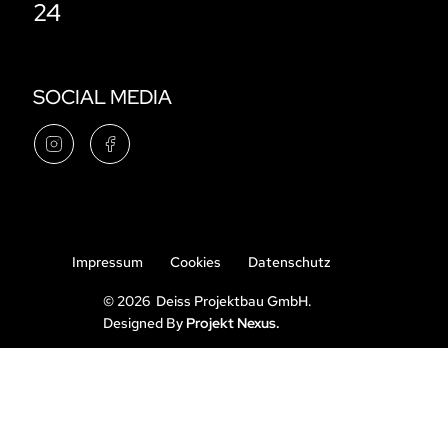
24
SOCIAL MEDIA
Impressum
Cookies
Datenschutz
© 2026 Deiss Projektbau GmbH.
Designed By
Projekt Nexus.