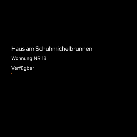
Haus am Schuhmichelbrunnen
Wohnung NR 18
Verfügbar