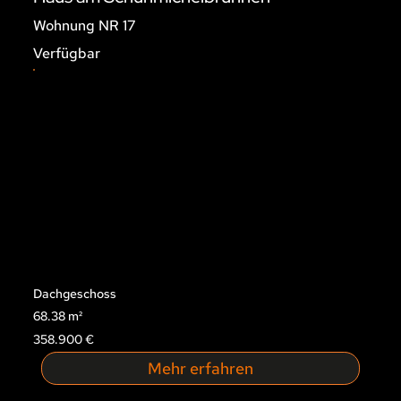
Wohnung NR 17
Verfügbar
Dachgeschoss
68.38 m²
358.900 €
Mehr erfahren