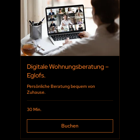
Digitale Wohnungsberatung –
Eglofs.
Persönliche Beratung bequem von
Zuhause.
30 Min.
Buchen