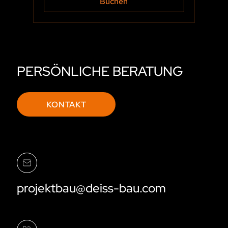
Buchen
PERSÖNLICHE BERATUNG
KONTAKT
projektbau@deiss-bau.com