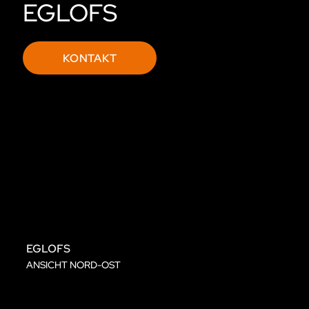
EGLOFS
KONTAKT
EGLOFS
ANSICHT NORD-OST