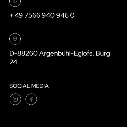
+ 49 7566 940 946 0
D-88260 Argenbühl-Eglofs, Burg
24
SOCIAL MEDIA