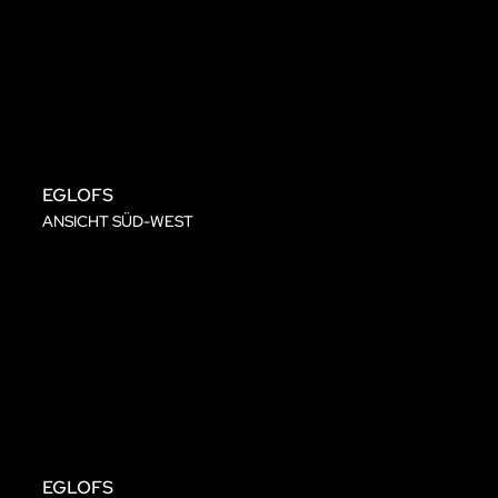
EGLOFS
ANSICHT SÜD-WEST
EGLOFS