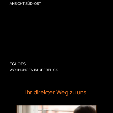
ANSICHT SÜD-OST
EGLOFS
WOHNUNGEN IM ÜBERBLICK
Ihr direkter Weg zu uns.