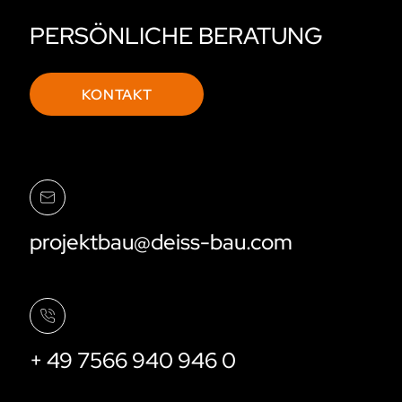
PERSÖNLICHE BERATUNG
KONTAKT
projektbau@deiss-bau.com
+ 49 7566 940 946 0