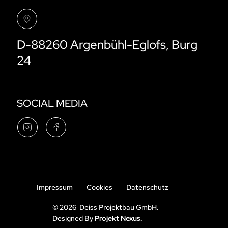
D-88260 Argenbühl-Eglofs, Burg
24
SOCIAL MEDIA
Impressum
Cookies
Datenschutz
© 2026 Deiss Projektbau GmbH.
Designed By
Projekt Nexus.