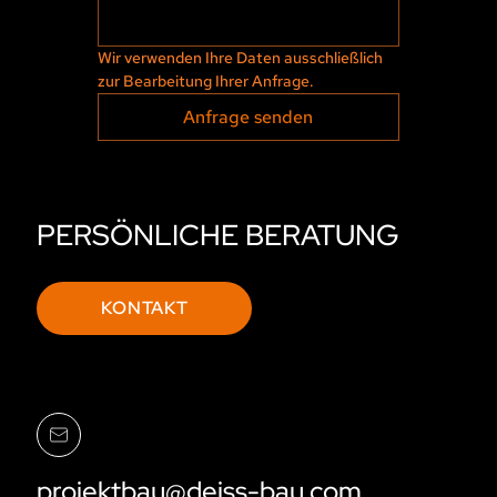
Wir verwenden Ihre Daten ausschließlich 
zur Bearbeitung Ihrer Anfrage.
Anfrage senden
PERSÖNLICHE BERATUNG
KONTAKT
projektbau@deiss-bau.com