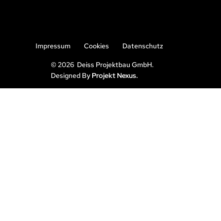
Impressum
Cookies
Datenschutz
© 2026 Deiss Projektbau GmbH.
Designed By
Projekt Nexus.