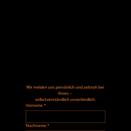
Wir melden uns persönlich und zeitnah bei 
Ihnen – 
selbstverständlich unverbindlich.
Vorname
*
Nachname
*