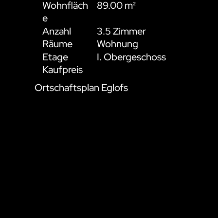
Wohnfläch
89.00 m²
e
Anzahl
3.5 Zimmer
Räume
Wohnung
Etage
I. Obergeschoss
Kaufpreis
Ortschaftsplan Eglofs