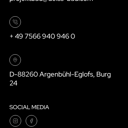
+ 49 7566 940 946 0
D-88260 Argenbühl-Eglofs, Burg
24
SOCIAL MEDIA