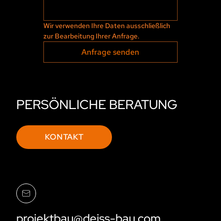
Wir verwenden Ihre Daten ausschließlich 
zur Bearbeitung Ihrer Anfrage.
Anfrage senden
PERSÖNLICHE BERATUNG
KONTAKT
projektbau@deiss-bau.com