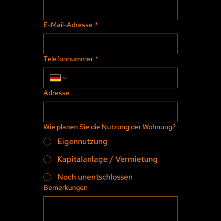
E-Mail-Adresse
*
Telefonnummer
*
Adresse
Wie planen Sie die Nutzung der Wohnung?
Eigennutzung
Kapitalanlage / Vermietung
Noch unentschlossen
Bemerkungen