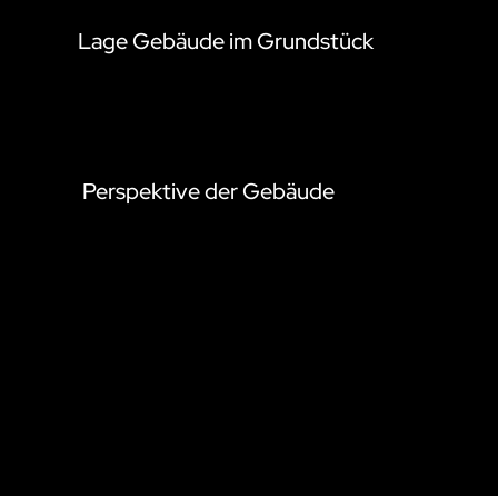
Lage Gebäude im Grundstück
Perspektive der Gebäude