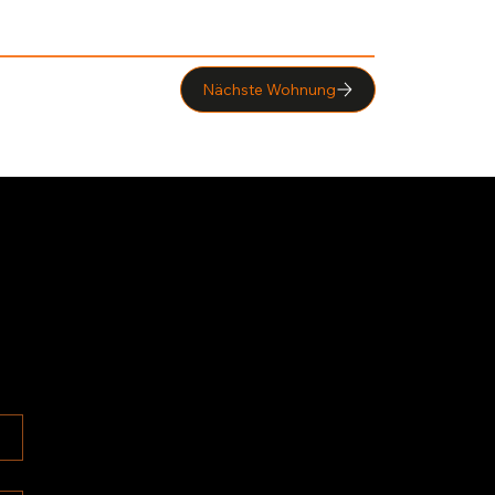
Nächste Wohnung