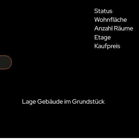
Status
Wohnfläche
Anzahl Räume
Etage
Kaufpreis
Lage Gebäude im Grundstück