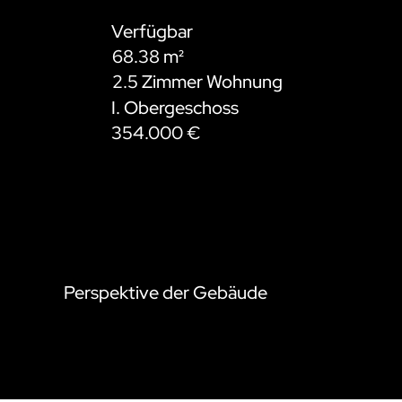
Verfügbar
68.38 m²
2.5 Zimmer Wohnung
I. Obergeschoss
354.000 €
Perspektive der Gebäude