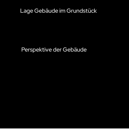
Lage Gebäude im Grundstück
Perspektive der Gebäude