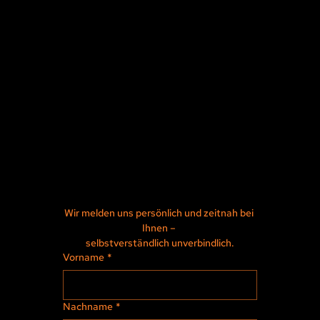
Wir melden uns persönlich und zeitnah bei 
Ihnen – 
selbstverständlich unverbindlich.
Vorname
*
Nachname
*