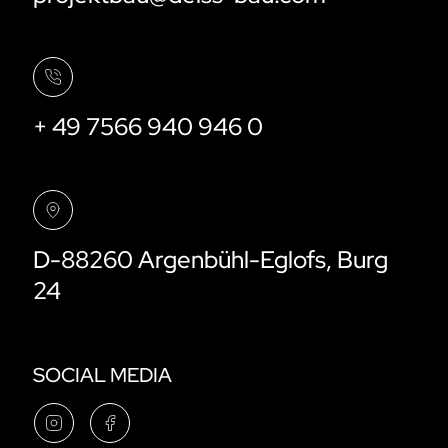
+ 49 7566 940 946 0
D-88260 Argenbühl-Eglofs, Burg
24
SOCIAL MEDIA