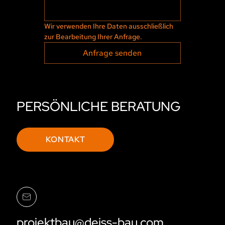
Wir verwenden Ihre Daten ausschließlich 
zur Bearbeitung Ihrer Anfrage.
Anfrage senden
PERSÖNLICHE BERATUNG
KONTAKT
projektbau@deiss-bau.com