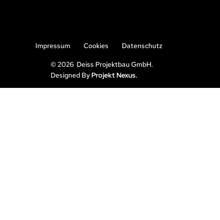
Impressum
Cookies
Datenschutz
© 2026 Deiss Projektbau GmbH.
Designed By
Projekt Nexus.