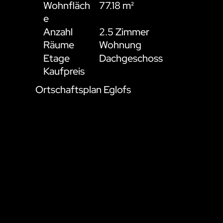
Wohnfläch
77.18 m²
e
Anzahl
2.5 Zimmer
Räume
Wohnung
Etage
Dachgeschoss
Kaufpreis
Ortschaftsplan Eglofs