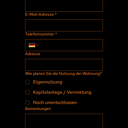
E-Mail-Adresse
*
Telefonnummer
*
Adresse
Wie planen Sie die Nutzung der Wohnung?
Eigennutzung
Kapitalanlage / Vermietung
Noch unentschlossen
Bemerkungen