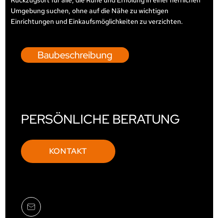
Rückzugsort für alle, die Ruhe und Erholung in einer herrlichen
Umgebung suchen, ohne auf die Nähe zu wichtigen
Einrichtungen und Einkaufsmöglichkeiten zu verzichten.
Baubeschreibung
PERSÖNLICHE BERATUNG
KONTAKT