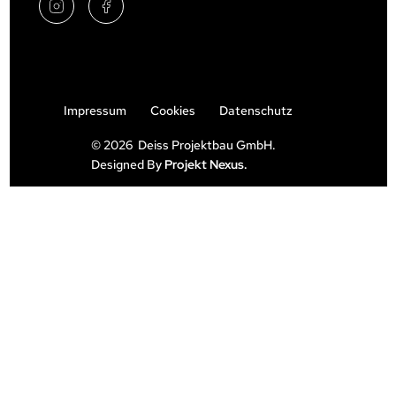
Impressum
Cookies
Datenschutz
© 2026 Deiss Projektbau GmbH.
Designed By
Projekt Nexus.