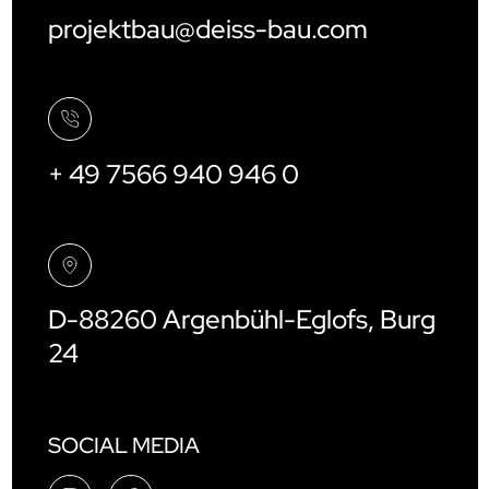
projektbau@deiss-bau.com
+ 49 7566 940 946 0
D-88260 Argenbühl-Eglofs, Burg
24
SOCIAL MEDIA