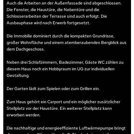
Auch die Arbeiten an der Außenfassade sind abgeschlossen.
Die Fenster, die Haustüre, die Nebentüre und die
Schlosserarbeiten der Terrasse sind auch erfolgt. Die
Ausbauphase wird nach Erwerb fortgesetzt.
Die Immobilie dominiert durch die kompakten Grundrisse,
großer Wohnfläche und einem atemberaubenden Bergblick aus
dem Dachgeschoss.
Neben drei Schlafzimmern, Badezimmer, Gäste WC zählen zu
diesem Haus noch ein Hobbyraum im UG zur individuellen
Gestaltung.
Der Garten lädt zum Spielen oder zum Grillen ein.
Zum Haus gehört ein Carport und ein möglicher zusätzlicher
Stellplatz vor der Haustüre. Ein weiterer Stellplatz kann
erworben werden.
Die nachhaltige und energieeffiziente Luftwärmepumpe bringt