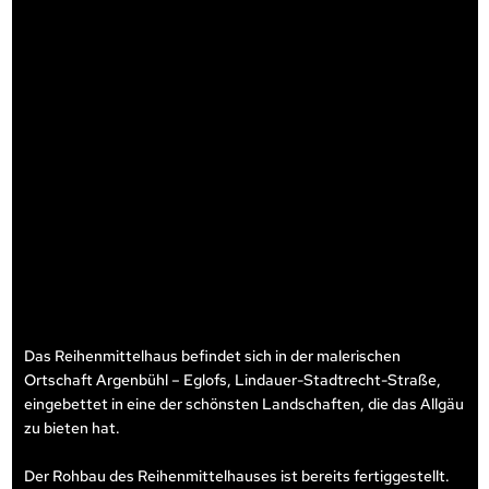
Das Reihenmittelhaus befindet sich in der malerischen
Ortschaft Argenbühl – Eglofs, Lindauer-Stadtrecht-Straße,
eingebettet in eine der schönsten Landschaften, die das Allgäu
zu bieten hat.
Der Rohbau des Reihenmittelhauses ist bereits fertiggestellt.