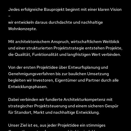
Jedes erfolgreiche Bauprojekt beginnt mit einer klaren Vision
–
wir entwickeln daraus durchdachte und nachhaltige
Wohnkonzepte.
Mit architektonischem Anspruch, wirtschaftlichem Weitblick
und einer strukturierten Projektstrategie entstehen Projekte,
die Qualität, Funktionalität und langfristigen Wert verbinden.
Von der ersten Projektidee über Entwurfsplanung und
Genehmigungsverfahren bis zur baulichen Umsetzung
begleiten wir Investoren, Eigentümer und Partner durch alle
Entwicklungsphasen.
Dabei verbinden wir fundierte Architekturkompetenz mit
strategischer Projektsteuerung und einem sicheren Gespür
für Standort, Markt und nachhaltige Entwicklung.
Unser Ziel ist es, aus jeder Projektidee ein stimmiges