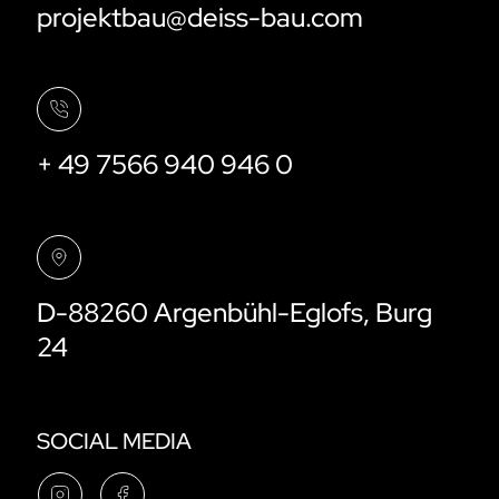
projektbau@deiss-bau.com
+ 49 7566 940 946 0
D-88260 Argenbühl-Eglofs, Burg
24
SOCIAL MEDIA