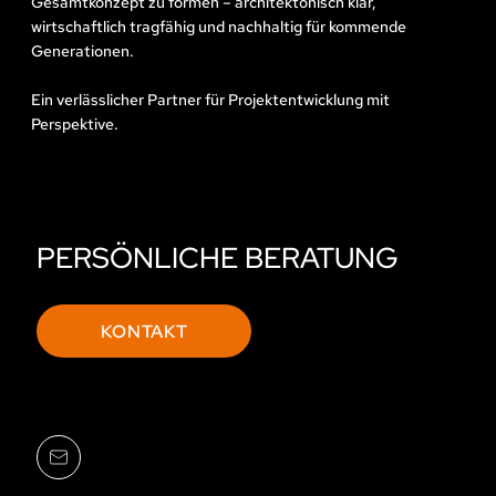
Gesamtkonzept zu formen – architektonisch klar,
wirtschaftlich tragfähig und nachhaltig für kommende
Generationen.
Ein verlässlicher Partner für Projektentwicklung mit
Perspektive.
PERSÖNLICHE BERATUNG
KONTAKT