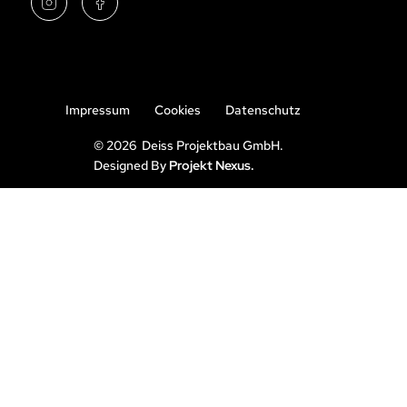
Impressum
Cookies
Datenschutz
© 2026 Deiss Projektbau GmbH.
Designed By
Projekt Nexus.