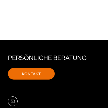
PERSÖNLICHE BERATUNG
KONTAKT