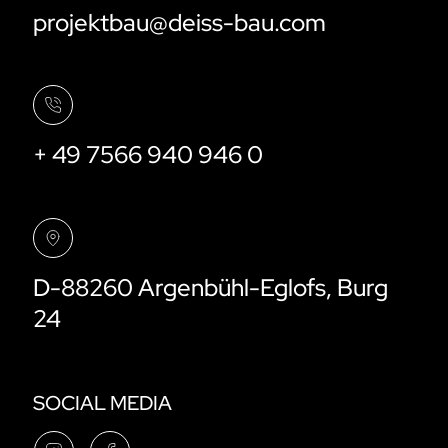
projektbau@deiss-bau.com
+ 49 7566 940 946 0
D-88260 Argenbühl-Eglofs, Burg
24
SOCIAL MEDIA