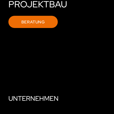
PROJEKTBAU
BERATUNG
UNTERNEHMEN