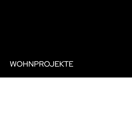
WOHNPROJEKTE
AKTUELLE WOHNANLA